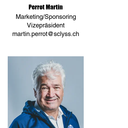
Perrot Martin
Marketing/Sponsoring
Vizepräsident
martin.perrot@sclyss.ch