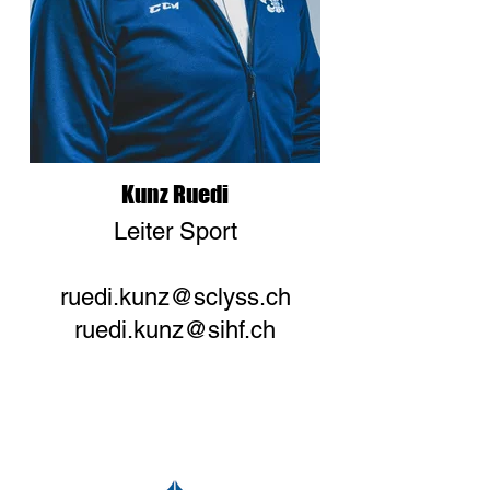
Kunz Ruedi
Leiter Sport
ruedi.kunz@sclyss.ch
ruedi.kunz@sihf.ch