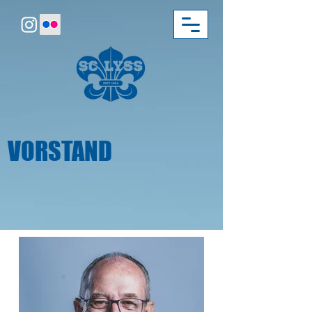
VORSTAND