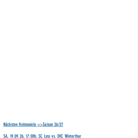
Nächsten Heimspiele =>Saison 26/27
SA, 19.09.26, 17:00h, SC Lyss vs. EHC Winterthur